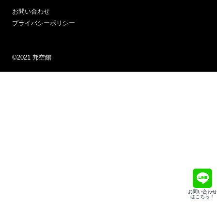
お問い合わせ
プライバシーポリシー
©2021 邦空館
お問い合わせ
はこちら！