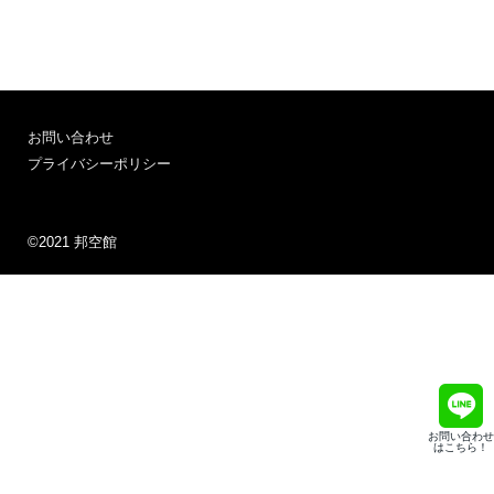
お問い合わせ
プライバシーポリシー
©2021 邦空館
お問い合わせ
はこちら！