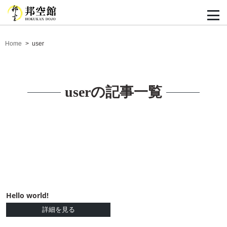
Home
user
userの記事一覧
Hello world!
詳細を見る